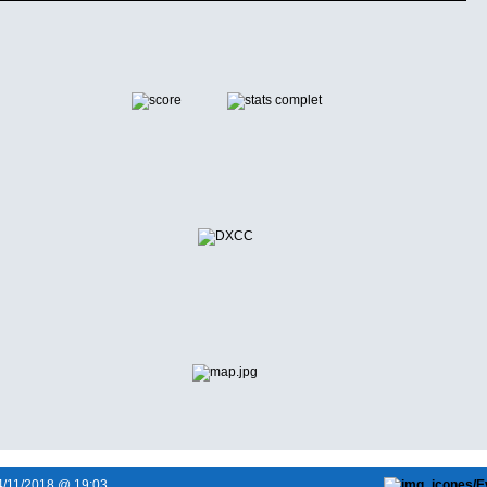
/11/2018 @ 19:03